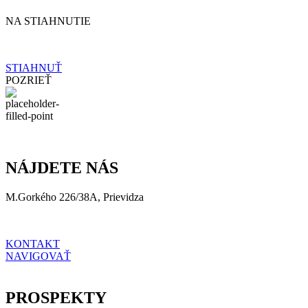
NA STIAHNUTIE
STIAHNUŤ
POZRIEŤ
NÁJDETE NÁS
M.Gorkého 226/38A, Prievidza
KONTAKT
NAVIGOVAŤ
PROSPEKTY