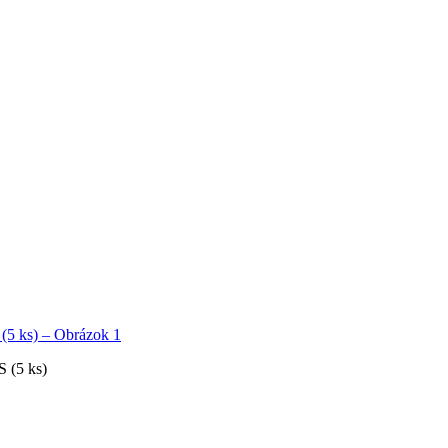
 (5 ks)