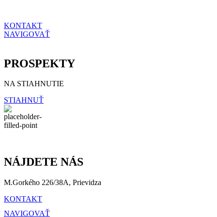
KONTAKT
NAVIGOVAŤ
PROSPEKTY
NA STIAHNUTIE
STIAHNUŤ
NÁJDETE NÁS
M.Gorkého 226/38A, Prievidza
KONTAKT
NAVIGOVAŤ