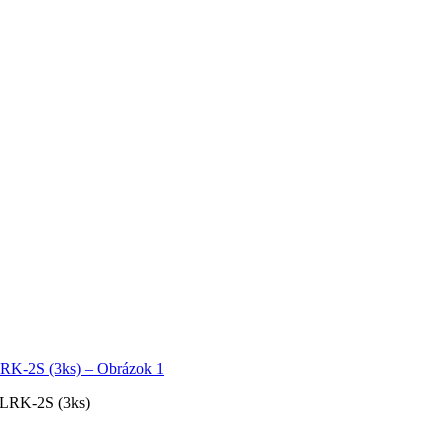
 LRK-2S (3ks)